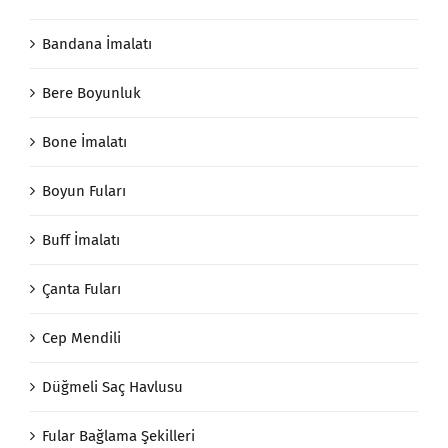
Bandana İmalatı
Bere Boyunluk
Bone İmalatı
Boyun Fuları
Buff İmalatı
Çanta Fuları
Cep Mendili
Düğmeli Saç Havlusu
Fular Bağlama Şekilleri