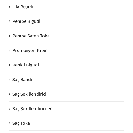
Lila Bigudi
Pembe Bigudi
Pembe Saten Toka
Promosyon Fular
Renkli Bigudi
Saç Bandı
Saç Şekillendirici
Saç Şekillendiriciler
Saç Toka