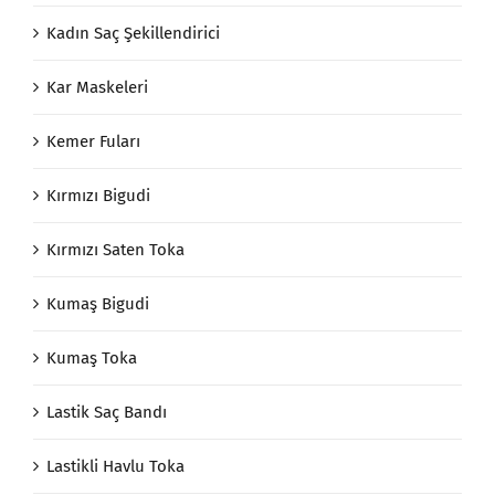
Kadın Saç Şekillendirici
Kar Maskeleri
Kemer Fuları
Kırmızı Bigudi
Kırmızı Saten Toka
Kumaş Bigudi
Kumaş Toka
Lastik Saç Bandı
Lastikli Havlu Toka