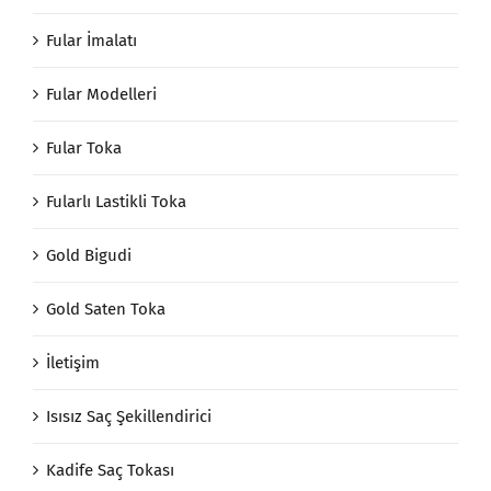
Fular İmalatı
Fular Modelleri
Fular Toka
Fularlı Lastikli Toka
Gold Bigudi
Gold Saten Toka
İletişim
Isısız Saç Şekillendirici
Kadife Saç Tokası