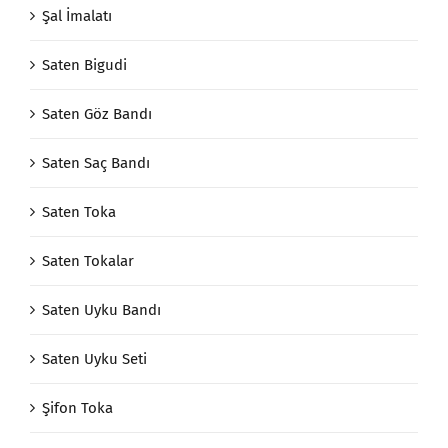
Şal İmalatı
Saten Bigudi
Saten Göz Bandı
Saten Saç Bandı
Saten Toka
Saten Tokalar
Saten Uyku Bandı
Saten Uyku Seti
Şifon Toka