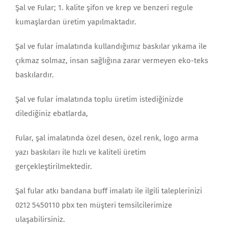
Şal ve Fular; 1. kalite şifon ve krep ve benzeri regule
kumaşlardan üretim yapılmaktadır.
Şal ve fular imalatında kullandığımız baskılar yıkama ile
çıkmaz solmaz, insan sağlığına zarar vermeyen eko-teks
baskılardır.
Şal ve fular imalatında toplu üretim istediğinizde
dilediğiniz ebatlarda,
Fular, şal imalatında özel desen, özel renk, logo arma
yazı baskıları ile hızlı ve kaliteli üretim
gerçekleştirilmektedir.
Şal fular atkı bandana buff imalatı ile ilgili taleplerinizi
0212 5450110 pbx ten müşteri temsilcilerimize
ulaşabilirsiniz.