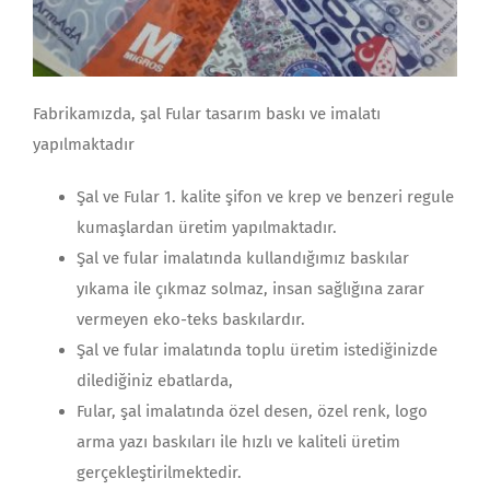
Fabrikamızda, şal Fular tasarım baskı ve imalatı
yapılmaktadır
Şal ve Fular 1. kalite şifon ve krep ve benzeri regule
kumaşlardan üretim yapılmaktadır.
Şal ve fular imalatında kullandığımız baskılar
yıkama ile çıkmaz solmaz, insan sağlığına zarar
vermeyen eko-teks baskılardır.
Şal ve fular imalatında toplu üretim istediğinizde
dilediğiniz ebatlarda,
Fular, şal imalatında özel desen, özel renk, logo
arma yazı baskıları ile hızlı ve kaliteli üretim
gerçekleştirilmektedir.