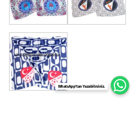
WhatsApp'tan Yazabilrsiniz.