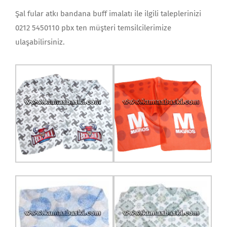
Şal fular atkı bandana buff imalatı ile ilgili taleplerinizi
0212 5450110 pbx ten müşteri temsilcilerimize
ulaşabilirsiniz.