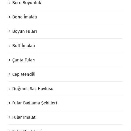
Bere Boyunluk
Bone İmalatı
Boyun Fuları
Buff İmalatı
Çanta Fuları
Cep Mendili
Düğmeli Saç Havlusu
Fular Bağlama Şekilleri
Fular İmalatı