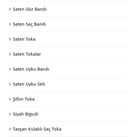
Saten Göz Bandı
Saten Saç Bandı
Saten Toka
Saten Tokalar
Saten Uyku Bandı
Saten Uyku Seti
Şifon Toka
Siyah Bigudi
Tavşan Kulaklı Saç Toka