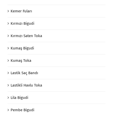
Kemer Fuları
Kırmızı Bigudi
Kırmızı Saten Toka
Kumaş Bigudi
Kumaş Toka
Lastik Saç Bandı
Lastikli Havlu Toka
Lila Bigudi
Pembe Bigudi