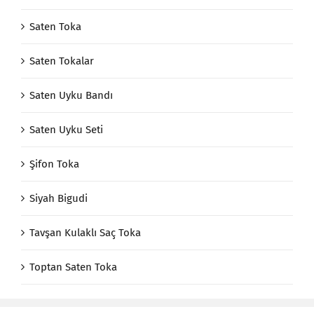
Saten Toka
Saten Tokalar
Saten Uyku Bandı
Saten Uyku Seti
Şifon Toka
Siyah Bigudi
Tavşan Kulaklı Saç Toka
Toptan Saten Toka