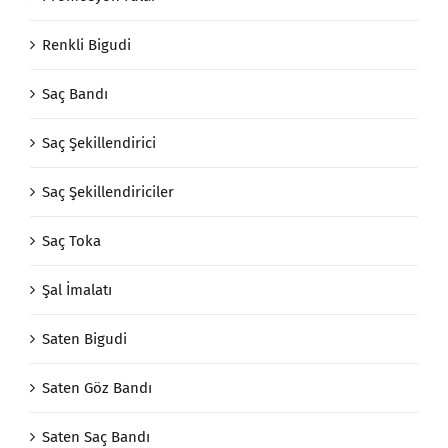
Renkli Bigudi
Saç Bandı
Saç Şekillendirici
Saç Şekillendiriciler
Saç Toka
Şal İmalatı
Saten Bigudi
Saten Göz Bandı
Saten Saç Bandı