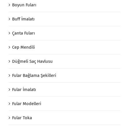
Boyun Fuları
Buff İmalatı
Çanta Fuları
Cep Mendili
Düğmeli Saç Havlusu
Fular Bağlama Şekilleri
Fular İmalatı
Fular Modelleri
Fular Toka