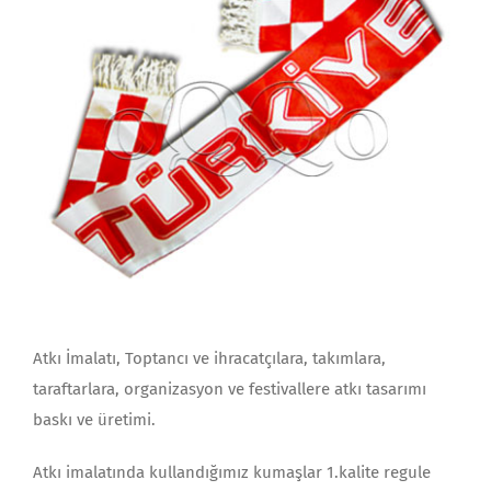
Atkı İmalatı, Toptancı ve ihracatçılara, takımlara,
taraftarlara, organizasyon ve festivallere atkı tasarımı
baskı ve üretimi.
Atkı imalatında kullandığımız kumaşlar 1.kalite regule