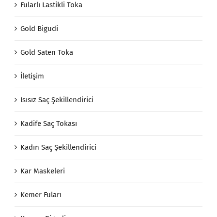
Fularlı Lastikli Toka
Gold Bigudi
Gold Saten Toka
İletişim
Isısız Saç Şekillendirici
Kadife Saç Tokası
Kadın Saç Şekillendirici
Kar Maskeleri
Kemer Fuları