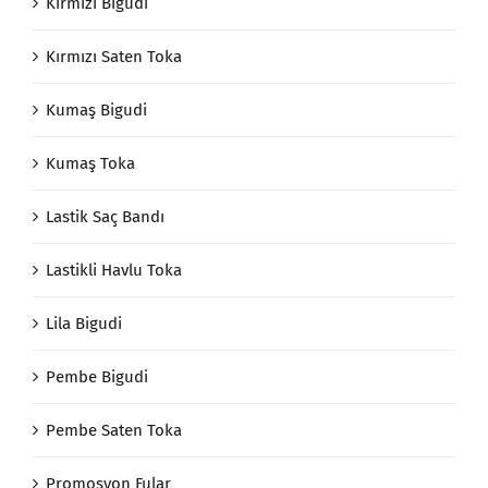
Kırmızı Bigudi
Kırmızı Saten Toka
Kumaş Bigudi
Kumaş Toka
Lastik Saç Bandı
Lastikli Havlu Toka
Lila Bigudi
Pembe Bigudi
Pembe Saten Toka
Promosyon Fular