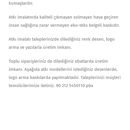
kumaşlardır.
Atkı imalatında kaliteli çıkmayan solmayan hava geçiren
insan sağlığına zarar vermeyen eko-teks belgeli baskıdır.
Atkı imalatı taleplerinizde dilediğiniz renk desen, logo
arma ve yazılarla üretim imkanı.
Toplu siparişleriniz de dilediğiniz ebatlarda üretim
imkanı. Aşağıda atkı modellerini istediğiniz desenlerde,
logo arma baskılarda yapılmaktadır. Taleplerinizi müşteri
temsilcilerimize iletiniz. 90 212 5450110 pbx