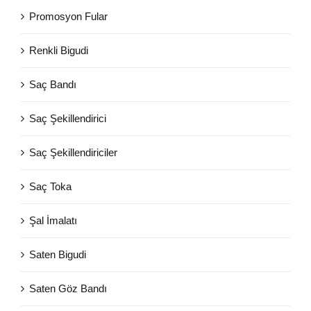
Promosyon Fular
Renkli Bigudi
Saç Bandı
Saç Şekillendirici
Saç Şekillendiriciler
Saç Toka
Şal İmalatı
Saten Bigudi
Saten Göz Bandı