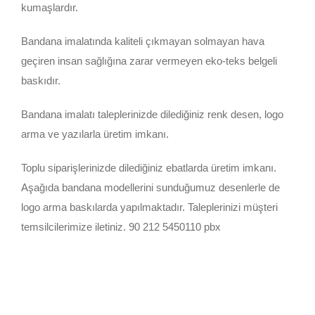
kumaşlardır.
Bandana imalatında kaliteli çıkmayan solmayan hava
geçiren insan sağlığına zarar vermeyen eko-teks belgeli
baskıdır.
Bandana imalatı taleplerinizde dilediğiniz renk desen, logo
arma ve yazılarla üretim imkanı.
Toplu siparişlerinizde dilediğiniz ebatlarda üretim imkanı.
Aşağıda bandana modellerini sunduğumuz desenlerle de
logo arma baskılarda yapılmaktadır. Taleplerinizi müşteri
temsilcilerimize iletiniz. 90 212 5450110 pbx