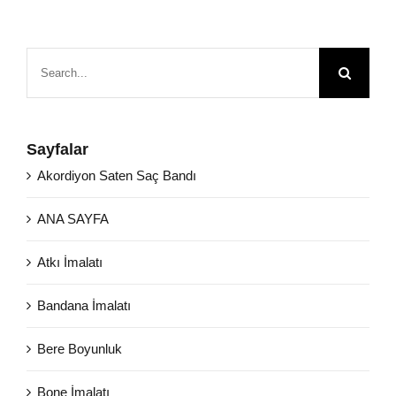
Search
for:
Sayfalar
Akordiyon Saten Saç Bandı
ANA SAYFA
Atkı İmalatı
Bandana İmalatı
Bere Boyunluk
Bone İmalatı