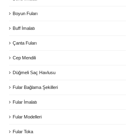
Boyun Fuları
Buff İmalatı
Çanta Fuları
Cep Mendili
Düğmeli Saç Havlusu
Fular Bağlama Şekilleri
Fular İmalatı
Fular Modelleri
Fular Toka