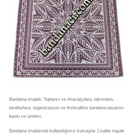
Bandana imalatı; Toptancı ve ihracatçılara, takımlara,
taraftarlara, organizasyon ve festivallere bandana tasarımı
baskı ve üretimi.
Bandana imalatında kullandığımız kumaşlar 1.kalite regule