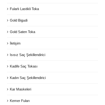
Fularlı Lastikli Toka
Gold Bigudi
Gold Saten Toka
İletişim
Isısız Saç Şekillendirici
Kadife Saç Tokası
Kadın Saç Şekillendirici
Kar Maskeleri
Kemer Fuları