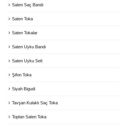
Saten Saç Bandı
Saten Toka
Saten Tokalar
Saten Uyku Bandı
Saten Uyku Seti
Şifon Toka
Siyah Bigudi
Tavşan Kulaklı Saç Toka
Toptan Saten Toka