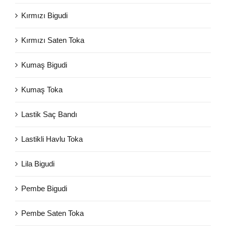
Kırmızı Bigudi
Kırmızı Saten Toka
Kumaş Bigudi
Kumaş Toka
Lastik Saç Bandı
Lastikli Havlu Toka
Lila Bigudi
Pembe Bigudi
Pembe Saten Toka