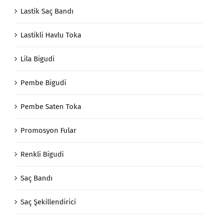
Lastik Saç Bandı
Lastikli Havlu Toka
Lila Bigudi
Pembe Bigudi
Pembe Saten Toka
Promosyon Fular
Renkli Bigudi
Saç Bandı
Saç Şekillendirici