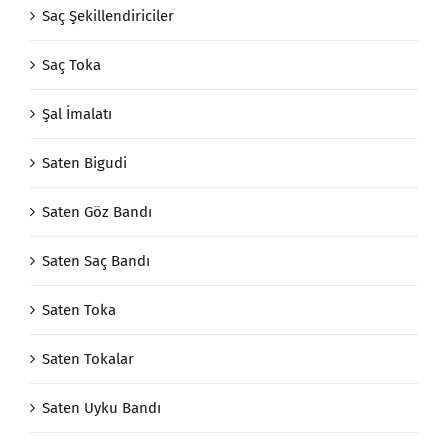
Saç Şekillendiriciler
Saç Toka
Şal İmalatı
Saten Bigudi
Saten Göz Bandı
Saten Saç Bandı
Saten Toka
Saten Tokalar
Saten Uyku Bandı