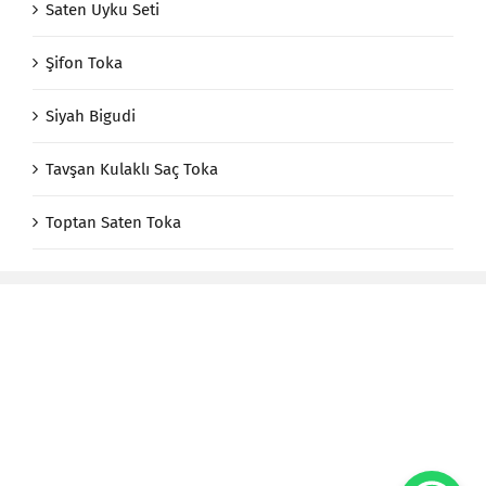
Saten Uyku Seti
Şifon Toka
Siyah Bigudi
Tavşan Kulaklı Saç Toka
Toptan Saten Toka