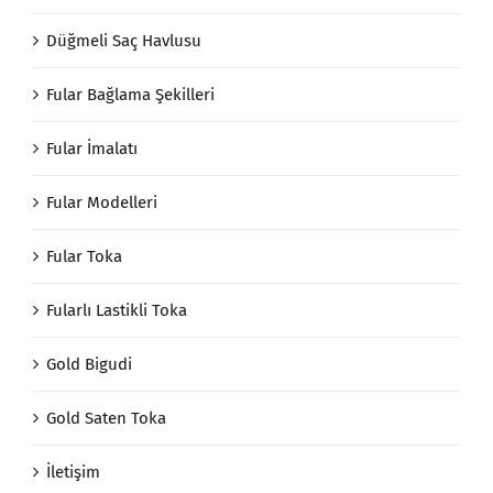
Düğmeli Saç Havlusu
Fular Bağlama Şekilleri
Fular İmalatı
Fular Modelleri
Fular Toka
Fularlı Lastikli Toka
Gold Bigudi
Gold Saten Toka
İletişim