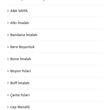
ANA SAYFA
Atkı İmalatı
Bandana İmalatı
Bere Boyunluk
Bone İmalatı
Boyun Fuları
Buff İmalatı
Çanta Fuları
Cep Mendili