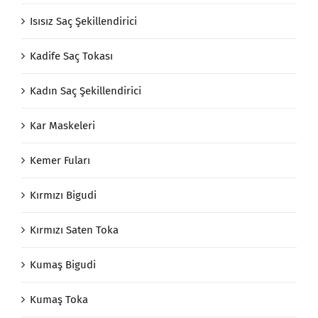
Isısız Saç Şekillendirici
Kadife Saç Tokası
Kadın Saç Şekillendirici
Kar Maskeleri
Kemer Fuları
Kırmızı Bigudi
Kırmızı Saten Toka
Kumaş Bigudi
Kumaş Toka