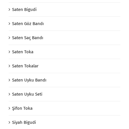
Saten Bigudi
Saten Göz Bandı
Saten Saç Bandı
Saten Toka
Saten Tokalar
Saten Uyku Bandı
Saten Uyku Seti
Şifon Toka
Siyah Bigudi