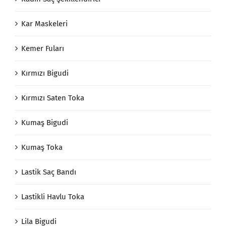
Kar Maskeleri
Kemer Fuları
Kırmızı Bigudi
Kırmızı Saten Toka
Kumaş Bigudi
Kumaş Toka
Lastik Saç Bandı
Lastikli Havlu Toka
Lila Bigudi