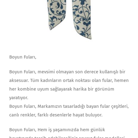
Boyun Fuları,
Boyun Fuları, mevsimi olmayan son derece kullanışlı bir
aksesuar. Tüm kadınların ortak noktası olan fular, hemen
her kombine uyum sağlayarak harika bir görünüm
yaratıyor.
Boyun Fuları, Markamızın tasarladığı bayan fular çeşitleri,
canlı renkler, farklı desenlerle hayat buluyor.
Boyun Fuları, Hem iş yaşamınızda hem günlük