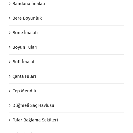
Bandana İmalatı
Bere Boyunluk
Bone İmalatı
Boyun Fuları
Buff İmalatı
Çanta Fuları
Cep Mendili
Düğmeli Saç Havlusu
Fular Bağlama Şekilleri