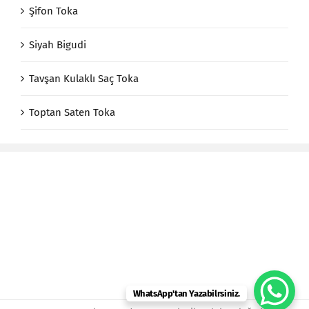
Şifon Toka
Siyah Bigudi
Tavşan Kulaklı Saç Toka
Toptan Saten Toka
WhatsApp'tan Yazabilrsiniz.