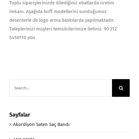
Toplu siparişlerinizde dilediğiniz ebatlarda üretim
imkanı. Aşağıda buff modellerini sunduğumuz
desenlerle de logo arma baskılarda yapılmaktadır.
Taleplerinizi müşteri temsilcilerimize iletiniz. 90 212
5450110 pbx
Search
for:
Sayfalar
Akordiyon Saten Saç Bandı