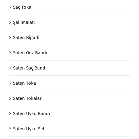
Saç Toka
Şal İmalatı
Saten Bigudi
Saten Göz Bandı
Saten Saç Bandı
Saten Toka
Saten Tokalar
Saten Uyku Bandı
Saten Uyku Seti