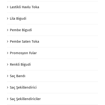
Lastikli Havlu Toka
Lila Bigudi
Pembe Bigudi
Pembe Saten Toka
Promosyon Fular
Renkli Bigudi
Saç Bandı
Saç Şekillendirici
Saç Şekillendiriciler