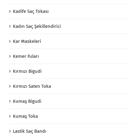
Kadife Saç Tokası
Kadın Saç Şekillendirici
Kar Maskeleri
Kemer Fuları
Kırmızı Bigudi
Kırmızı Saten Toka
Kumaş Bigudi
Kumaş Toka
Lastik Saç Bandı