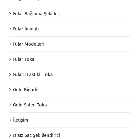
Fular Bağlama Şekilleri
Fular İmalatı
Fular Modelleri
Fular Toka
Fularlı Lastikli Toka
Gold Bigudi
Gold Saten Toka
İletişim
Isısız Saç Şekillendirici