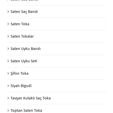
Saten Saç Bandı
Saten Toka
Saten Tokalar
Saten Uyku Bandı
Saten Uyku Seti
Şifon Toka
Siyah Bigudi
Tavşan Kulaklı Saç Toka
Toptan Saten Toka