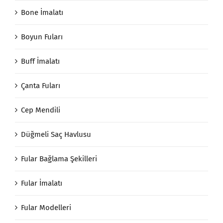
Bone İmalatı
Boyun Fuları
Buff İmalatı
Çanta Fuları
Cep Mendili
Düğmeli Saç Havlusu
Fular Bağlama Şekilleri
Fular İmalatı
Fular Modelleri