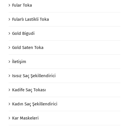
Fular Toka
Fularlı Lastikli Toka
Gold Bigudi
Gold Saten Toka
İletişim
Isısız Saç Şekillendirici
Kadife Saç Tokası
Kadın Saç Şekillendirici
Kar Maskeleri