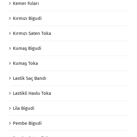
Kemer Fuları
Kırmızı Bigudi
Kırmızı Saten Toka
Kumaş Bigudi
Kumaş Toka
Lastik Saç Bandı
Lastikli Havlu Toka
Lila Bigudi
Pembe Bigudi