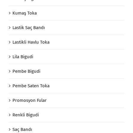
Kumaş Toka
Lastik Saç Bandı
Lastikli Havlu Toka
Lila Bigudi
Pembe Bigudi
Pembe Saten Toka
Promosyon Fular
Renkli Bigudi
Saç Bandı