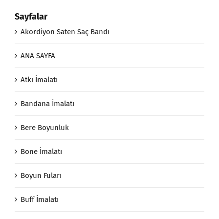
Sayfalar
Akordiyon Saten Saç Bandı
ANA SAYFA
Atkı İmalatı
Bandana İmalatı
Bere Boyunluk
Bone İmalatı
Boyun Fuları
Buff İmalatı