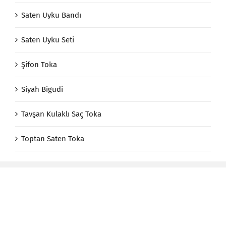
Saten Uyku Bandı
Saten Uyku Seti
Şifon Toka
Siyah Bigudi
Tavşan Kulaklı Saç Toka
Toptan Saten Toka