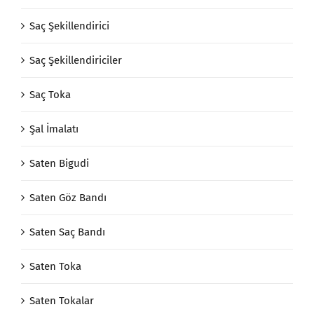
Saç Şekillendirici
Saç Şekillendiriciler
Saç Toka
Şal İmalatı
Saten Bigudi
Saten Göz Bandı
Saten Saç Bandı
Saten Toka
Saten Tokalar