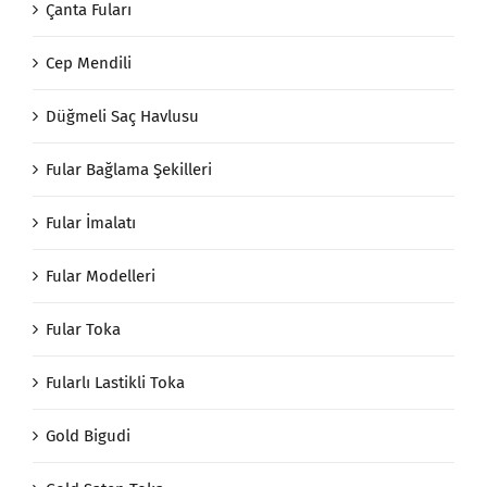
Çanta Fuları
Cep Mendili
Düğmeli Saç Havlusu
Fular Bağlama Şekilleri
Fular İmalatı
Fular Modelleri
Fular Toka
Fularlı Lastikli Toka
Gold Bigudi