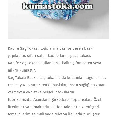
Kadife Saç Tokası, logo arma yazı ve desen baskı
yapılabilir, şifon saten kadife kumaş saç tokası.
Kadife Saç Tokası; kullanılan 1.kalite şifon saten veya
mikro kumaştır.
Saç Tokası Baskılı saç tokamız da kullanılan logo, arma,
resim, yazı sınırsız renkli baskılar, insan sağlığına zarar
vermeyen eko-teks belgeli baskılardır.
Fabrikamızda, Ajanslara, Şirketlere, Toptancılara Özel
üretimler yapılmaktadır. Lütfen taleplerinizi müşteri
temsilcilerimize mail yada telefon ile iletiniz. Müşteri