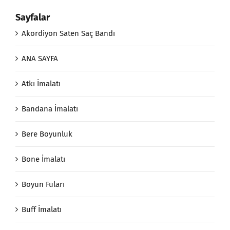
Sayfalar
Akordiyon Saten Saç Bandı
ANA SAYFA
Atkı İmalatı
Bandana İmalatı
Bere Boyunluk
Bone İmalatı
Boyun Fuları
Buff İmalatı