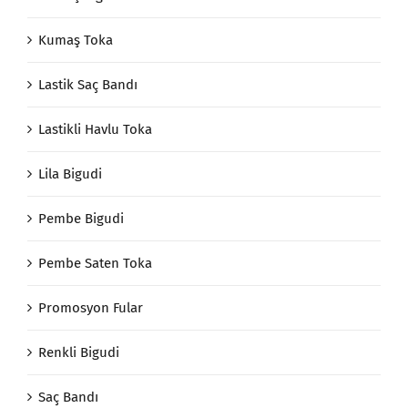
Kumaş Toka
Lastik Saç Bandı
Lastikli Havlu Toka
Lila Bigudi
Pembe Bigudi
Pembe Saten Toka
Promosyon Fular
Renkli Bigudi
Saç Bandı