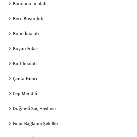
Bandana İmalatı
Bere Boyunluk
Bone İmalatı
Boyun Fuları
Buff İmalatı
Çanta Fuları
Cep Mendili
Düğmeli Saç Havlusu
Fular Bağlama Şekilleri