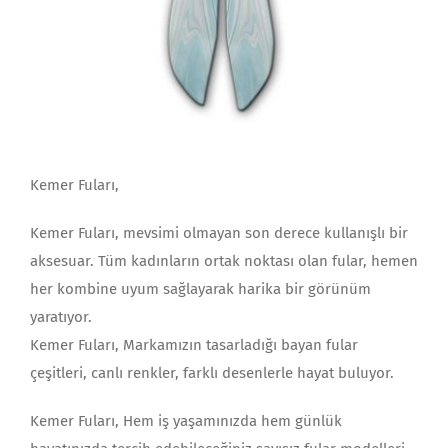
Kemer Fuları,
Kemer Fuları, mevsimi olmayan son derece kullanışlı bir
aksesuar. Tüm kadınların ortak noktası olan fular, hemen
her kombine uyum sağlayarak harika bir görünüm
yaratıyor.
Kemer Fuları, Markamızın tasarladığı bayan fular
çeşitleri, canlı renkler, farklı desenlerle hayat buluyor.
Kemer Fuları, Hem iş yaşamınızda hem günlük