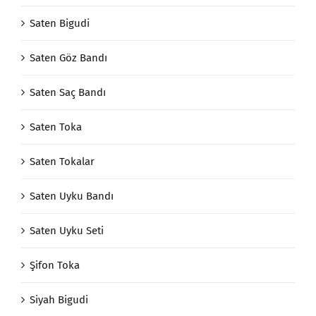
Saten Bigudi
Saten Göz Bandı
Saten Saç Bandı
Saten Toka
Saten Tokalar
Saten Uyku Bandı
Saten Uyku Seti
Şifon Toka
Siyah Bigudi