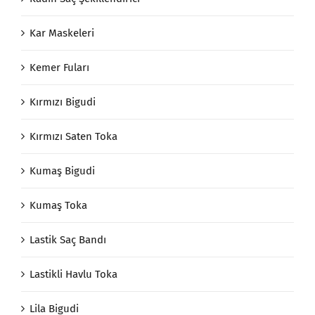
Kar Maskeleri
Kemer Fuları
Kırmızı Bigudi
Kırmızı Saten Toka
Kumaş Bigudi
Kumaş Toka
Lastik Saç Bandı
Lastikli Havlu Toka
Lila Bigudi