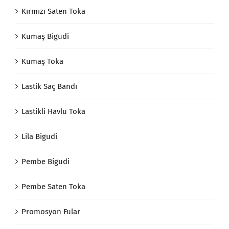
Kırmızı Saten Toka
Kumaş Bigudi
Kumaş Toka
Lastik Saç Bandı
Lastikli Havlu Toka
Lila Bigudi
Pembe Bigudi
Pembe Saten Toka
Promosyon Fular