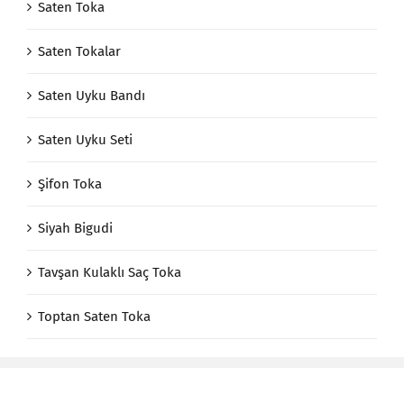
Saten Toka
Saten Tokalar
Saten Uyku Bandı
Saten Uyku Seti
Şifon Toka
Siyah Bigudi
Tavşan Kulaklı Saç Toka
Toptan Saten Toka