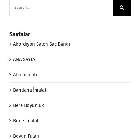
Search
for:
Sayfalar
Akordiyon Saten Saç Bandı
ANA SAYFA
Atkı İmalatı
Bandana İmalatı
Bere Boyunluk
Bone İmalatı
Boyun Fuları