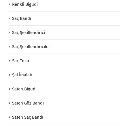
Renkli Bigudi
Saç Bandı
Saç Şekillendirici
Saç Şekillendiriciler
Saç Toka
Şal İmalatı
Saten Bigudi
Saten Göz Bandı
Saten Saç Bandı