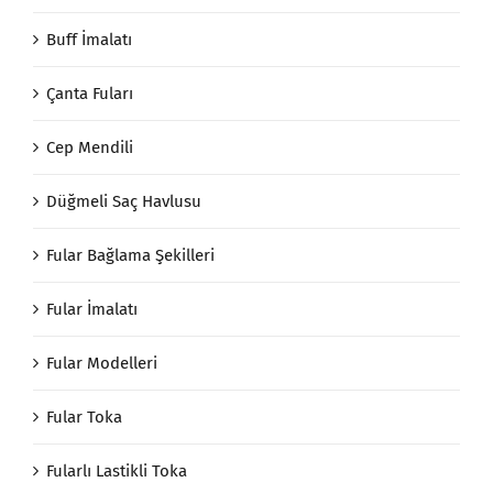
Buff İmalatı
Çanta Fuları
Cep Mendili
Düğmeli Saç Havlusu
Fular Bağlama Şekilleri
Fular İmalatı
Fular Modelleri
Fular Toka
Fularlı Lastikli Toka