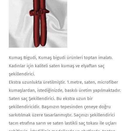
Kumaş Bigudi, Kumaş bigudi ürünleri toptan imalatı.
Kadınlar için kaliteli saten kumaş ve elyaftan saç
şekillendirici.
Ekstra uzunlukta üretilmiştir. 1.metre, saten, microfiber
kumaşlardan, istediğinizde, baskılı üretim yapılmaktadır.
Saten saç Şekillendirici. Bu ekstra uzun bir
şekillendiricidir. Başınızın tepesinden çeneye doğru
sarkıtılmak üzere tasarlanmıştır. Saçınızı şekillendirici
tacın etrafına sarın ve saten lastikli saç tokası ile uçları