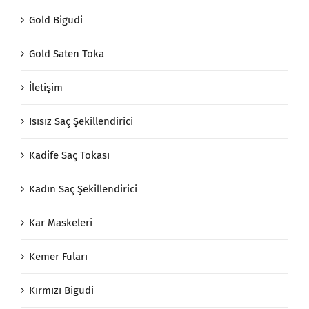
Gold Bigudi
Gold Saten Toka
İletişim
Isısız Saç Şekillendirici
Kadife Saç Tokası
Kadın Saç Şekillendirici
Kar Maskeleri
Kemer Fuları
Kırmızı Bigudi