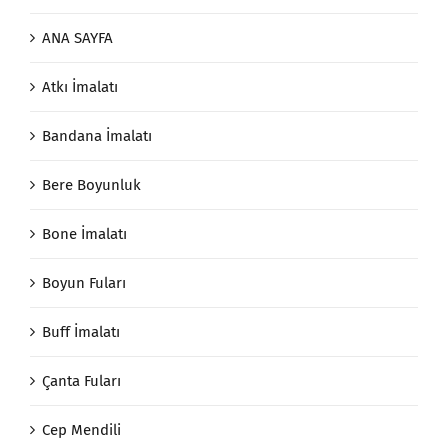
ANA SAYFA
Atkı İmalatı
Bandana İmalatı
Bere Boyunluk
Bone İmalatı
Boyun Fuları
Buff İmalatı
Çanta Fuları
Cep Mendili