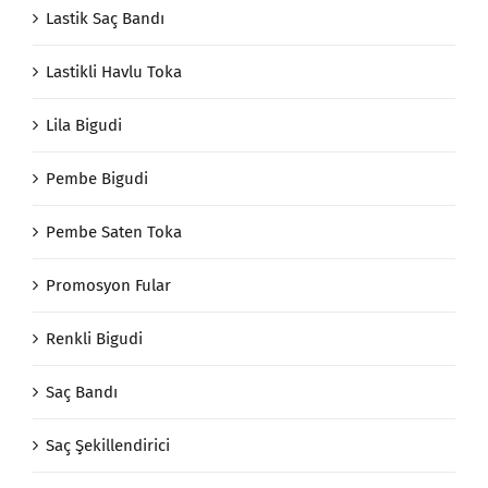
Lastik Saç Bandı
Lastikli Havlu Toka
Lila Bigudi
Pembe Bigudi
Pembe Saten Toka
Promosyon Fular
Renkli Bigudi
Saç Bandı
Saç Şekillendirici