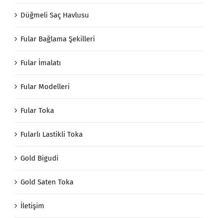
Düğmeli Saç Havlusu
Fular Bağlama Şekilleri
Fular İmalatı
Fular Modelleri
Fular Toka
Fularlı Lastikli Toka
Gold Bigudi
Gold Saten Toka
İletişim