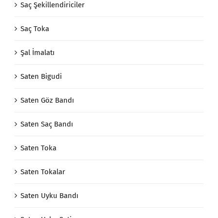
Saç Şekillendiriciler
Saç Toka
Şal İmalatı
Saten Bigudi
Saten Göz Bandı
Saten Saç Bandı
Saten Toka
Saten Tokalar
Saten Uyku Bandı