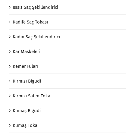
Isısız Saç Şekillendirici
Kadife Saç Tokası
Kadın Saç Şekillendirici
Kar Maskeleri
Kemer Fuları
Kırmızı Bigudi
Kırmızı Saten Toka
Kumaş Bigudi
Kumaş Toka