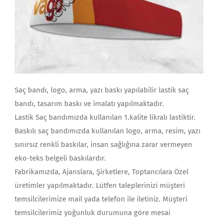
Saç bandı, logo, arma, yazı baskı yapılabilir lastik saç
bandı, tasarım baskı ve imalatı yapılmaktadır.
Lastik Saç bandımızda kullanılan 1.kalite likralı lastiktir.
Baskılı saç bandımızda kullanılan logo, arma, resim, yazı
sınırsız renkli baskılar, insan sağlığına zarar vermeyen
eko-teks belgeli baskılardır.
Fabrikamızda, Ajanslara, Şirketlere, Toptancılara Özel
üretimler yapılmaktadır. Lütfen taleplerinizi müşteri
temsilcilerimize mail yada telefon ile iletiniz. Müşteri
temsilcilerimiz yoğunluk durumuna göre mesai