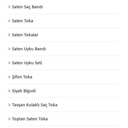
Saten Saç Bandı
Saten Toka
Saten Tokalar
Saten Uyku Bandı
Saten Uyku Seti
Şifon Toka
Siyah Bigudi
Tavşan Kulaklı Saç Toka
Toptan Saten Toka