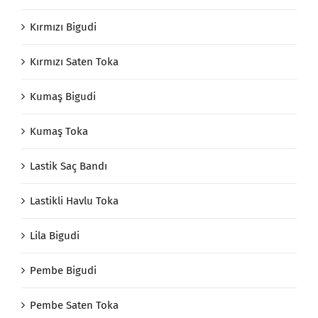
Kırmızı Bigudi
Kırmızı Saten Toka
Kumaş Bigudi
Kumaş Toka
Lastik Saç Bandı
Lastikli Havlu Toka
Lila Bigudi
Pembe Bigudi
Pembe Saten Toka