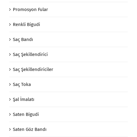
Promosyon Fular
Renkli Bigudi
Saç Bandı
Saç Şekillendirici
Saç Şekillendiriciler
Saç Toka
Şal İmalatı
Saten Bigudi
Saten Göz Bandı