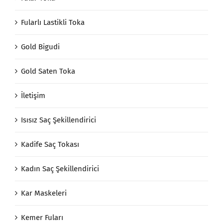
Fularlı Lastikli Toka
Gold Bigudi
Gold Saten Toka
İletişim
Isısız Saç Şekillendirici
Kadife Saç Tokası
Kadın Saç Şekillendirici
Kar Maskeleri
Kemer Fuları