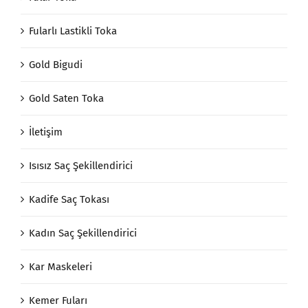
Fularlı Lastikli Toka
Gold Bigudi
Gold Saten Toka
İletişim
Isısız Saç Şekillendirici
Kadife Saç Tokası
Kadın Saç Şekillendirici
Kar Maskeleri
Kemer Fuları