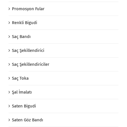
Promosyon Fular
Renkli Bigudi
Saç Bandı
Saç Şekillendirici
Saç Şekillendiriciler
Saç Toka
Şal İmalatı
Saten Bigudi
Saten Göz Bandı