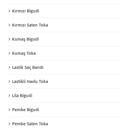
Kırmızı Bigudi
Kırmızı Saten Toka
Kumaş Bigudi
Kumaş Toka
Lastik Saç Bandı
Lastikli Havlu Toka
Lila Bigudi
Pembe Bigudi
Pembe Saten Toka