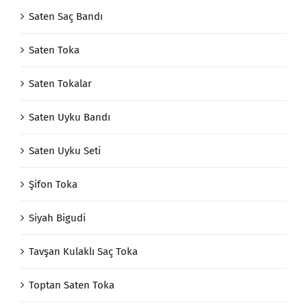
Saten Saç Bandı
Saten Toka
Saten Tokalar
Saten Uyku Bandı
Saten Uyku Seti
Şifon Toka
Siyah Bigudi
Tavşan Kulaklı Saç Toka
Toptan Saten Toka