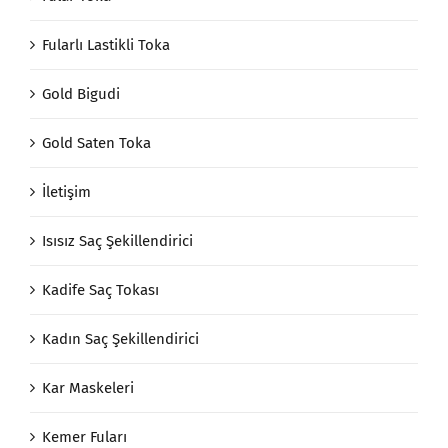
Fularlı Lastikli Toka
Gold Bigudi
Gold Saten Toka
İletişim
Isısız Saç Şekillendirici
Kadife Saç Tokası
Kadın Saç Şekillendirici
Kar Maskeleri
Kemer Fuları