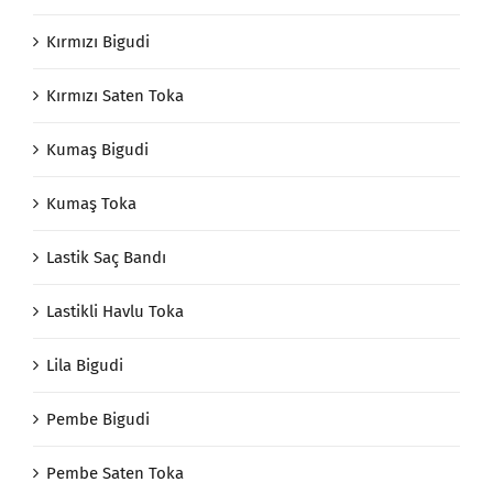
Kırmızı Bigudi
Kırmızı Saten Toka
Kumaş Bigudi
Kumaş Toka
Lastik Saç Bandı
Lastikli Havlu Toka
Lila Bigudi
Pembe Bigudi
Pembe Saten Toka