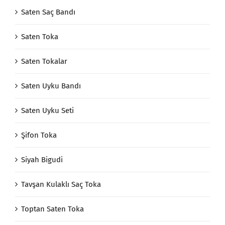
Saten Saç Bandı
Saten Toka
Saten Tokalar
Saten Uyku Bandı
Saten Uyku Seti
Şifon Toka
Siyah Bigudi
Tavşan Kulaklı Saç Toka
Toptan Saten Toka