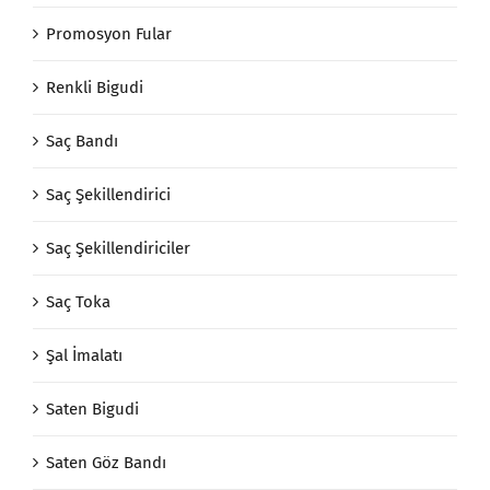
Promosyon Fular
Renkli Bigudi
Saç Bandı
Saç Şekillendirici
Saç Şekillendiriciler
Saç Toka
Şal İmalatı
Saten Bigudi
Saten Göz Bandı