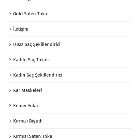
Gold Saten Toka
İletişim
Isısız Saç Şekillendirici
Kadife Saç Tokası
Kadın Saç Şekillendirici
Kar Maskeleri
Kemer Fuları
Kırmızı Bigudi
Kırmızı Saten Toka