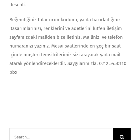
desenli.
Beğendiğiniz fular ürün kodunu, ya da hazırladığınız
tasarımlarınızı, renklerini ve adetlerini lütfen iletişim
sayfamızdaki mailden bize iletiniz. Mailinizi ve telefon
numaranızı yazınız. Mesai saatlerinde en geç bir saat
içinde müşteri temsilcilerimiz sizi arayarak yada mail
atarak yönlendireceklerdir. Saygılarımızla. 0212 5450110
pbx
Search