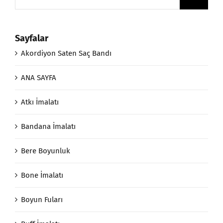
for:
Sayfalar
Akordiyon Saten Saç Bandı
ANA SAYFA
Atkı İmalatı
Bandana İmalatı
Bere Boyunluk
Bone İmalatı
Boyun Fuları