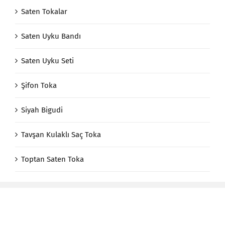
Saten Tokalar
Saten Uyku Bandı
Saten Uyku Seti
Şifon Toka
Siyah Bigudi
Tavşan Kulaklı Saç Toka
Toptan Saten Toka