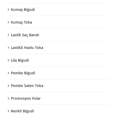
Kumaş Bigudi
Kumaş Toka
Lastik Saç Bandı
Lastikli Havlu Toka
Lila Bigudi
Pembe Bigudi
Pembe Saten Toka
Promosyon Fular
Renkli Bigudi