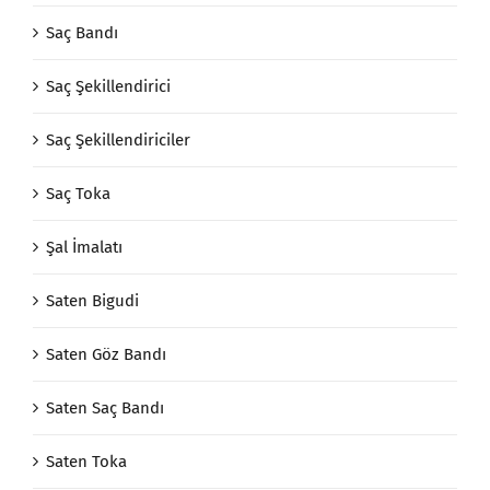
Saç Bandı
Saç Şekillendirici
Saç Şekillendiriciler
Saç Toka
Şal İmalatı
Saten Bigudi
Saten Göz Bandı
Saten Saç Bandı
Saten Toka