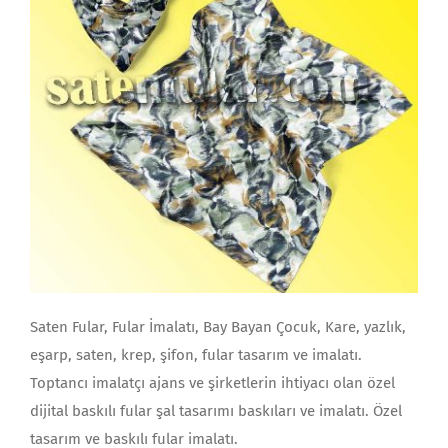
Saten Fular, Fular İmalatı, Bay Bayan Çocuk, Kare, yazlık,
eşarp, saten, krep, şifon, fular tasarım ve imalatı.
Toptancı imalatçı ajans ve şirketlerin ihtiyacı olan özel
dijital baskılı fular şal tasarımı baskıları ve imalatı. Özel
tasarım ve baskılı fular imalatı.