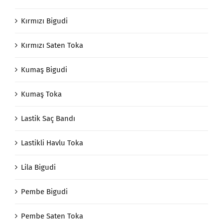
Kırmızı Bigudi
Kırmızı Saten Toka
Kumaş Bigudi
Kumaş Toka
Lastik Saç Bandı
Lastikli Havlu Toka
Lila Bigudi
Pembe Bigudi
Pembe Saten Toka