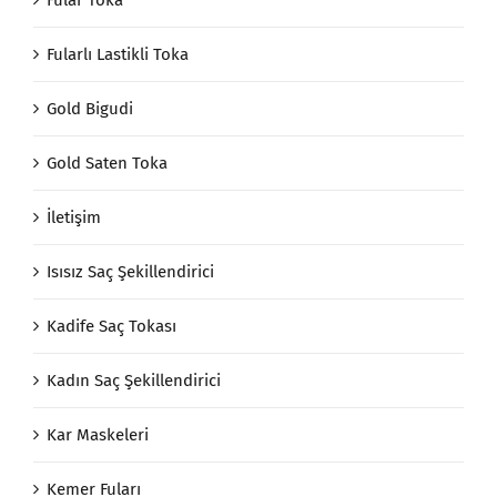
Fularlı Lastikli Toka
Gold Bigudi
Gold Saten Toka
İletişim
Isısız Saç Şekillendirici
Kadife Saç Tokası
Kadın Saç Şekillendirici
Kar Maskeleri
Kemer Fuları