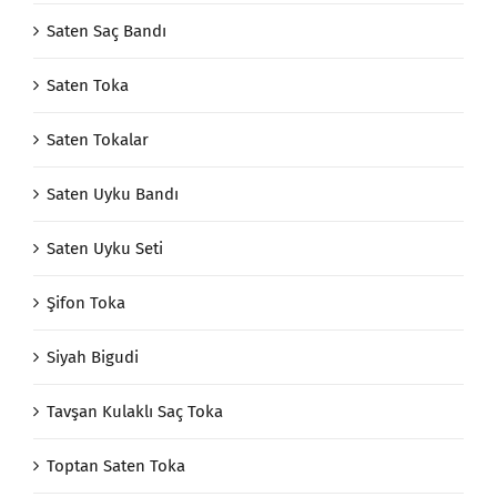
Saten Saç Bandı
Saten Toka
Saten Tokalar
Saten Uyku Bandı
Saten Uyku Seti
Şifon Toka
Siyah Bigudi
Tavşan Kulaklı Saç Toka
Toptan Saten Toka