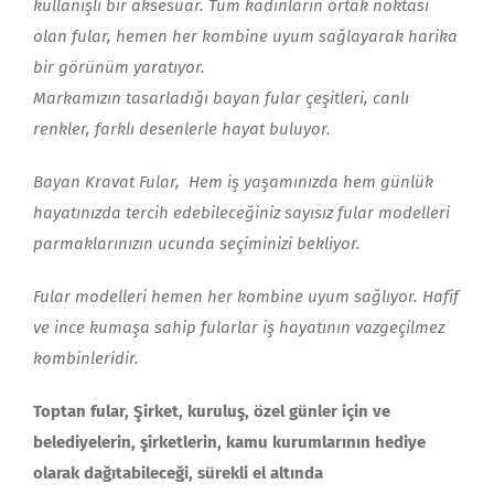
kullanışlı bir aksesuar. Tüm kadınların ortak noktası
olan fular, hemen her kombine uyum sağlayarak harika
bir görünüm yaratıyor.
Markamızın tasarladığı bayan fular çeşitleri, canlı
renkler, farklı desenlerle hayat buluyor.
Bayan Kravat Fular, Hem iş yaşamınızda hem günlük
hayatınızda tercih edebileceğiniz sayısız fular modelleri
parmaklarınızın ucunda seçiminizi bekliyor.
Fular modelleri hemen her kombine uyum sağlıyor. Hafif
ve ince kumaşa sahip fularlar iş hayatının vazgeçilmez
kombinleridir.
Toptan fular, Şirket, kuruluş, özel günler için ve
belediyelerin, şirketlerin, kamu kurumlarının hediye
olarak dağıtabileceği, sürekli el altında