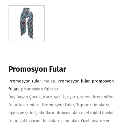
Promosyon Fular
Promosyon Fula
r İmalatı,
Promosyon fular
,
promosyon
fuları
, promosyon fularları,
Bay Bayan Çocuk, Kare, yazlık, eşarp, saten, krep, şifon,
fular tasarımları. Promosyon Fular, Toptancı imalatçı
ajans ve şirket, okulların ihtiyacı olan özel dijital baskılı
fular, şal tasarımı baskıları ve imalatı. Özel tasarım ve