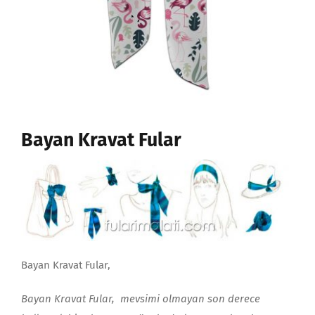
Bayan Kravat Fular
Bayan Kravat Fular,
Bayan Kravat Fular, mevsimi olmayan son derece