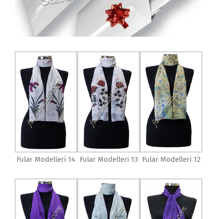
Fular Modelleri 14
Fular Modelleri 13
Fular Modelleri 12