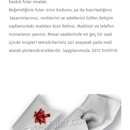
baskılı fular imalatı.
Beğendiğiniz fular ürün kodunu, ya da hazırladığınız
tasarımlarınızı, renklerini ve adetlerini lütfen iletişim
sayfamızdaki mailden bize iletiniz. Mailinizi ve telefon
numaranızı yazınız. Mesai saatlerinde en geç bir saat
içinde müşteri temsilcilerimiz sizi arayarak yada mail
atarak yönlendireceklerdir. Saygılarımızla. 0212 5450110