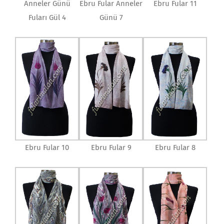
Anneler Günü
Ebru Fular Anneler
Ebru Fular 11
Fuları Gül 4
Günü 7
Ebru Fular 10
Ebru Fular 9
Ebru Fular 8