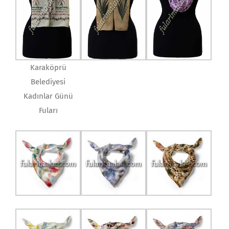
Karaköprü
Belediyesi
Kadınlar Günü
Fuları