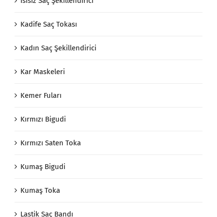
Isısız Saç Şekillendirici
Kadife Saç Tokası
Kadın Saç Şekillendirici
Kar Maskeleri
Kemer Fuları
Kırmızı Bigudi
Kırmızı Saten Toka
Kumaş Bigudi
Kumaş Toka
Lastik Saç Bandı