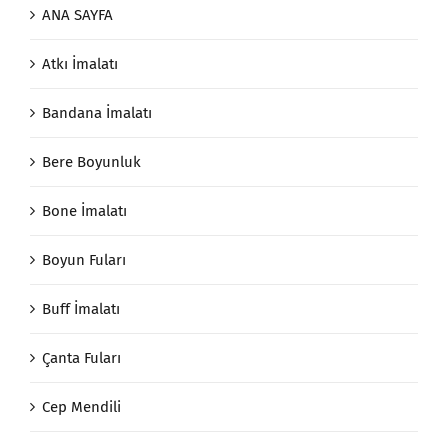
ANA SAYFA
Atkı İmalatı
Bandana İmalatı
Bere Boyunluk
Bone İmalatı
Boyun Fuları
Buff İmalatı
Çanta Fuları
Cep Mendili