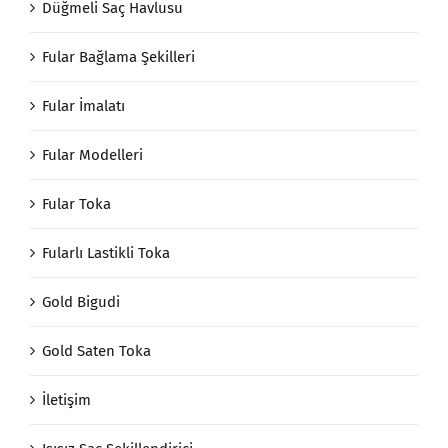
Düğmeli Saç Havlusu
Fular Bağlama Şekilleri
Fular İmalatı
Fular Modelleri
Fular Toka
Fularlı Lastikli Toka
Gold Bigudi
Gold Saten Toka
İletişim