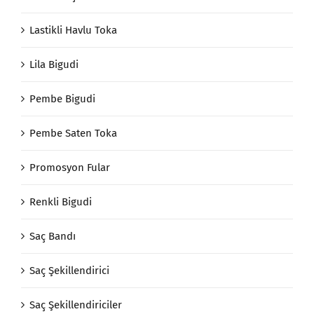
Lastikli Havlu Toka
Lila Bigudi
Pembe Bigudi
Pembe Saten Toka
Promosyon Fular
Renkli Bigudi
Saç Bandı
Saç Şekillendirici
Saç Şekillendiriciler