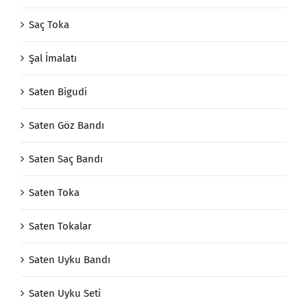
Saç Toka
Şal İmalatı
Saten Bigudi
Saten Göz Bandı
Saten Saç Bandı
Saten Toka
Saten Tokalar
Saten Uyku Bandı
Saten Uyku Seti